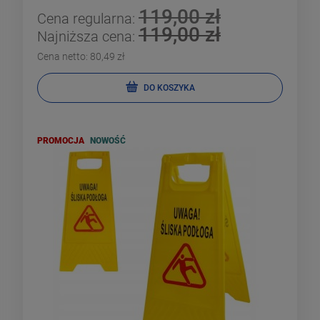
119,00 zł
Cena regularna:
119,00 zł
Najniższa cena:
Cena netto:
80,49 zł
DO KOSZYKA
PROMOCJA
NOWOŚĆ