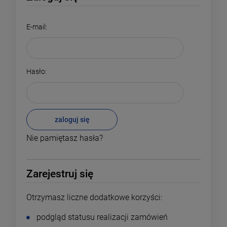
E-mail:
Hasło:
zaloguj się
Nie pamiętasz hasła?
Zarejestruj się
Otrzymasz liczne dodatkowe korzyści:
podgląd statusu realizacji zamówień