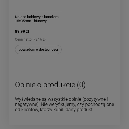
Najazd kablowy z kanałem
15x35mm - biurowy
89,99 zł
Cena netto:
73,16 zł
powiadom o dostępności
Opinie o produkcie (0)
Wyświetlane są wszystkie opinie (pozytywne i
negatywne). Nie weryfikujemy, czy pochodzą one
od klientów, którzy kupili dany produkt.