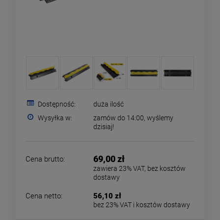
Dostępność:
duża ilość
Wysyłka w:
zamów do 14:00, wyślemy
dzisiaj!
69,00 zł
Cena brutto:
zawiera 23% VAT, bez kosztów
dostawy
Cena netto:
56,10 zł
bez 23% VAT i kosztów dostawy