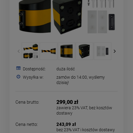
Dostępność:
duża ilość
Wysyłka w:
zamów do 14:00, wyślemy
dzisiaj!
299,00 zł
Cena brutto:
zawiera 23% VAT, bez kosztów
dostawy
Cena netto:
243,09 zł
bez 23% VAT i kosztów dostawy