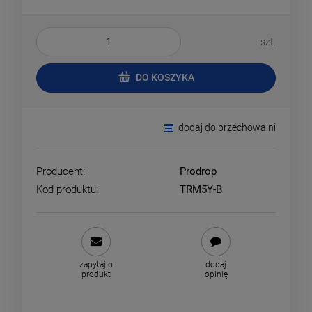
szt.
DO KOSZYKA
dodaj do przechowalni
Producent:
Prodrop
Kod produktu:
TRM5Y-B
zapytaj o
dodaj
produkt
opinię